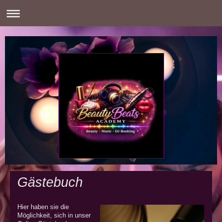
Gästebuch
Hier haben sie die
Möglichkeit, sich in unser