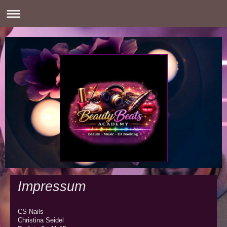
Impressum
CS Nails
Christina
Seidel